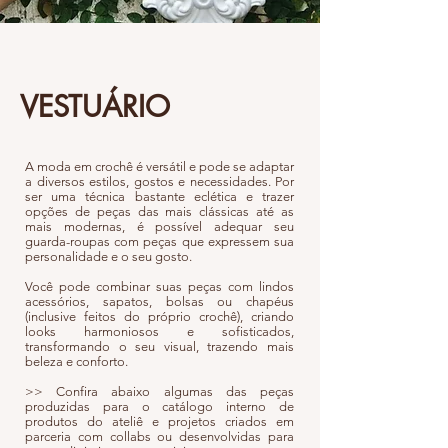
VESTUÁRIO
A moda em crochê é versátil e pode se adaptar
a diversos estilos, gostos e necessidades. Por
ser uma técnica bastante eclética e trazer
opções de peças das mais clássicas até as
mais modernas, é possível adequar seu
guarda-roupas com peças que expressem sua
personalidade e o seu gosto.
Você pode combinar suas peças com lindos
acessórios, sapatos, bolsas ou chapéus
(inclusive feitos do próprio crochê), criando
looks harmoniosos e sofisticados,
transformando o seu visual, trazendo mais
beleza e conforto.
>> Confira abaixo algumas das peças
produzidas para o catálogo interno de
produtos do ateliê e projetos criados em
parceria com collabs ou desenvolvidas para