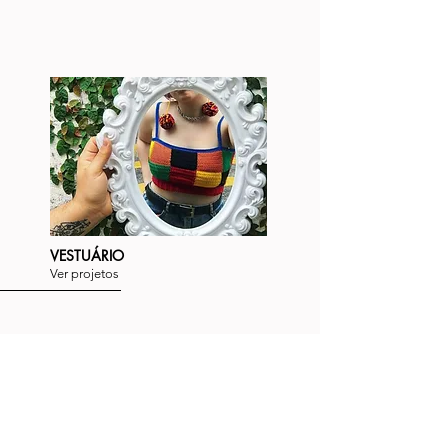
VESTUÁRIO
Ver projetos