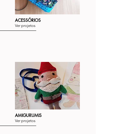
ACESSÓRIOS
Ver projetos
AMIGURUMIS
Ver projetos