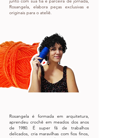
junto com sua tia e parceira de jornada,
Rosangela, elabora peças exclusivas e
originais para o ateliê.
Rosangela é formada em arquitetura,
aprendeu crochê em meados dos anos
de 1980. É super fã de trabalhos
delicados, cria maravilhas com fios finos,