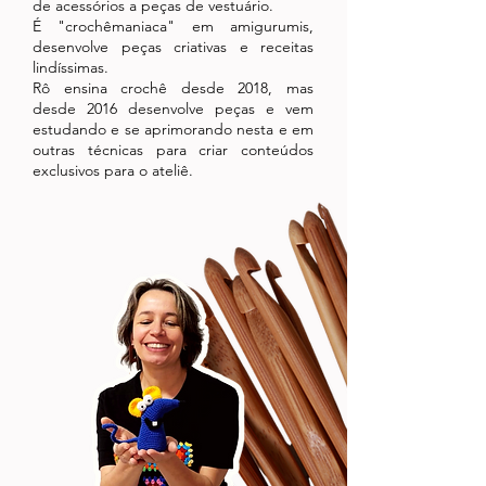
de acessórios a peças de vestuário.
É "crochêmaniaca" em amigurumis,
desenvolve peças criativas e receitas
lindíssimas.
Rô ensina crochê desde 2018, mas
desde 2016 desenvolve peças e vem
estudando e se aprimorando nesta e em
outras técnicas para criar conteúdos
exclusivos para o ateliê.