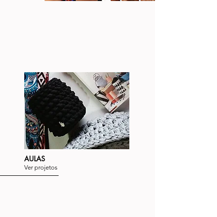
AULAS
Ver projetos