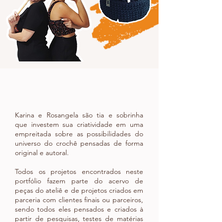
Karina e Rosangela são tia e sobrinha
que investem sua criatividade em uma
empreitada sobre as possibilidades do
universo do crochê pensadas de forma
original e autoral.
Todos os projetos encontrados neste
portfólio fazem parte do acervo de
peças do ateliê e de projetos criados em
parceria com clientes finais ou parceiros,
sendo todos eles pensados e criados à
partir de pesquisas, testes de matérias