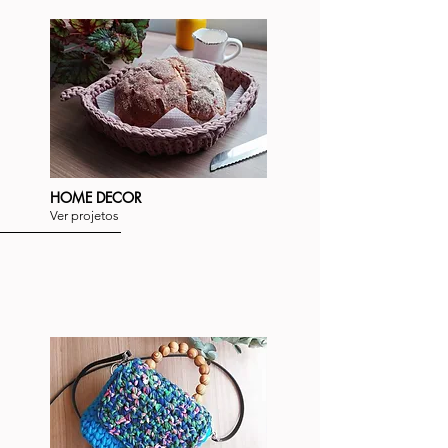
HOME DECOR
Ver projetos